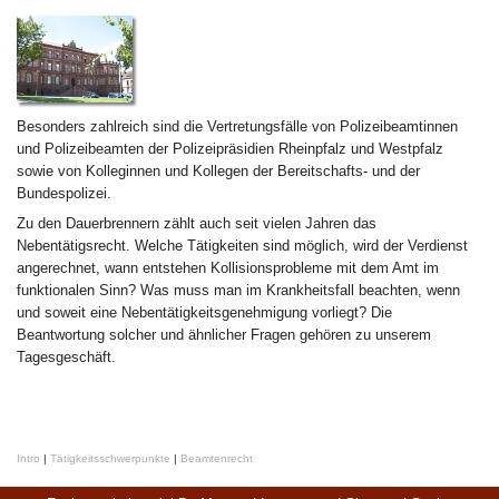
Besonders zahlreich sind die Vertretungsfälle von Polizeibeamtinnen
und Polizeibeamten der Polizeipräsidien Rheinpfalz und Westpfalz
sowie von Kolleginnen und Kollegen der Bereitschafts- und der
Bundespolizei.
Zu den Dauerbrennern zählt auch seit vielen Jahren das
Nebentätigsrecht. Welche Tätigkeiten sind möglich, wird der Verdienst
angerechnet, wann entstehen Kollisionsprobleme mit dem Amt im
funktionalen Sinn? Was muss man im Krankheitsfall beachten, wenn
und soweit eine Nebentätigkeitsgenehmigung vorliegt? Die
Beantwortung solcher und ähnlicher Fragen gehören zu unserem
Tagesgeschäft.
Intro
|
Tätigkeitsschwerpunkte
|
Beamtenrecht