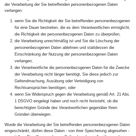
der Verarbeitung der Sie betreffenden personenbezogenen Daten
verlangen:
wenn Sie die Richtigkeit der Sie betreffenden personenbezogenen
für eine Dauer bestreiten, die es dem Verantwortlichen ermöglicht,
die Richtigkeit der personenbezogenen Daten zu überprüfen;
die Verarbeitung unrechtmäßig ist und Sie die Löschung der
personenbezogenen Daten ablehnen und stattdessen die
Einschränkung der Nutzung der personenbezogenen Daten
verlangen;
der Verantwortliche die personenbezogenen Daten für die Zwecke
der Verarbeitung nicht länger benötigt, Sie diese jedoch zur
Geltendmachung, Ausübung oder Verteidigung von
Rechtsansprüchen benötigen, oder
wenn Sie Widerspruch gegen die Verarbeitung gemäß Art. 21 Abs.
1 DSGVO eingelegt haben und noch nicht feststeht, ob die
berechtigten Gründe des Verantwortlichen gegenüber Ihren
Gründen überwiegen.
Wurde die Verarbeitung der Sie betreffenden personenbezogenen Daten
eingeschränkt, dürfen diese Daten - von ihrer Speicherung abgesehen -