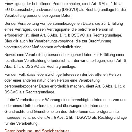
Einwilligung der betroffenen Person einholen, dient Art. 6 Abs. 1 lit. a
EU-Datenschutzgrundverordnung (DSGVO) als Rechtsgrundlage für die
Verarbeitung personenbezogener Daten.
Bei der Verarbeitung von personenbezogenen Daten, die zur Erfüllung
eines Vertrages, dessen Vertragspartei die betroffene Person ist,
erforderlich ist, dient Art. 6 Abs. 1 lit. b DSGVO als Rechtsgrundlage.
Dies gilt auch für Verarbeitungsvorgänge, die zur Durchführung
vorvertraglicher Maßnahmen erforderlich sind.
Soweit eine Verarbeitung personenbezogener Daten zur Erfüllung einer
rechtlichen Verpflichtung erforderlich ist, der wir unterliegen, dient Art. 6
Abs. 1 lit. c DSGVO als Rechtsgrundlage.
Für den Fall, dass lebenswichtige Interessen der betroffenen Person
oder einer anderen natürlichen Person eine Verarbeitung
personenbezogener Daten erforderlich machen, dient Art. 6 Abs. 1 lit. d
DSGVO als Rechtsgrundlage.
Ist die Verarbeitung zur Wahrung eines berechtigten Interesses von uns
oder eines Dritten erforderlich und überwiegen die Interessen,
Grundrechte und Grundfreiheiten des Betroffenen das erstgenannte
Interesse nicht, so dient Art. 6 Abs. 1 lit. f DSGVO als Rechtsgrundlage
für die Verarbeitung.
Datenlöschung und Speicherdauer