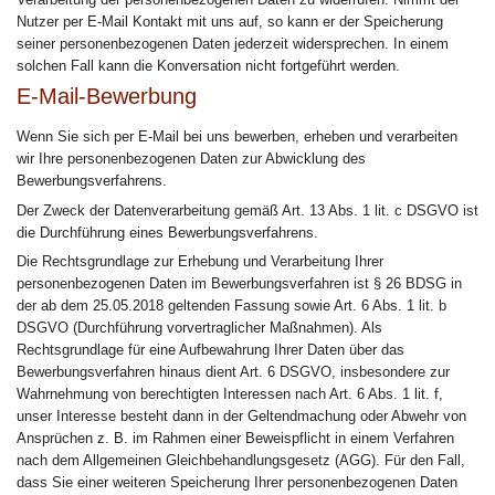
Nutzer per E-Mail Kontakt mit uns auf, so kann er der Speicherung
seiner personenbezogenen Daten jederzeit widersprechen. In einem
solchen Fall kann die Konversation nicht fortgeführt werden.
E-Mail-Bewerbung
Wenn Sie sich per E-Mail bei uns bewerben, erheben und verarbeiten
wir Ihre personenbezogenen Daten zur Abwicklung des
Bewerbungsverfahrens.
Der Zweck der Datenverarbeitung gemäß Art. 13 Abs. 1 lit. c DSGVO ist
die Durchführung eines Bewerbungsverfahrens.
Die Rechtsgrundlage zur Erhebung und Verarbeitung Ihrer
personenbezogenen Daten im Bewerbungsverfahren ist § 26 BDSG in
der ab dem 25.05.2018 geltenden Fassung sowie Art. 6 Abs. 1 lit. b
DSGVO (Durchführung vorvertraglicher Maßnahmen). Als
Rechtsgrundlage für eine Aufbewahrung Ihrer Daten über das
Bewerbungsverfahren hinaus dient Art. 6 DSGVO, insbesondere zur
Wahrnehmung von berechtigten Interessen nach Art. 6 Abs. 1 lit. f,
unser Interesse besteht dann in der Geltendmachung oder Abwehr von
Ansprüchen z. B. im Rahmen einer Beweispflicht in einem Verfahren
nach dem Allgemeinen Gleichbehandlungsgesetz (AGG). Für den Fall,
dass Sie einer weiteren Speicherung Ihrer personenbezogenen Daten