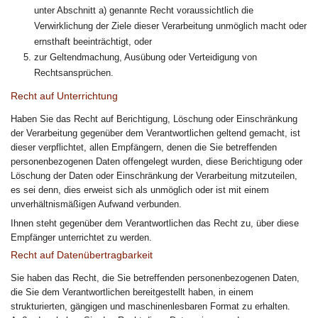
unter Abschnitt a) genannte Recht voraussichtlich die
Verwirklichung der Ziele dieser Verarbeitung unmöglich macht oder
ernsthaft beeinträchtigt, oder
zur Geltendmachung, Ausübung oder Verteidigung von
Rechtsansprüchen.
Recht auf Unterrichtung
Haben Sie das Recht auf Berichtigung, Löschung oder Einschränkung
der Verarbeitung gegenüber dem Verantwortlichen geltend gemacht, ist
dieser verpflichtet, allen Empfängern, denen die Sie betreffenden
personenbezogenen Daten offengelegt wurden, diese Berichtigung oder
Löschung der Daten oder Einschränkung der Verarbeitung mitzuteilen,
es sei denn, dies erweist sich als unmöglich oder ist mit einem
unverhältnismäßigen Aufwand verbunden.
Ihnen steht gegenüber dem Verantwortlichen das Recht zu, über diese
Empfänger unterrichtet zu werden.
Recht auf Datenübertragbarkeit
Sie haben das Recht, die Sie betreffenden personenbezogenen Daten,
die Sie dem Verantwortlichen bereitgestellt haben, in einem
strukturierten, gängigen und maschinenlesbaren Format zu erhalten.