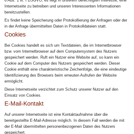
6 Abs. 1 lit. f DSGVO, es liegt in unserem berechtigten Interesse, eine
Internetseite zu betreiben und unseren Interessenten Informationen
bereitzustellen.
Es findet keine Speicherung oder Protokollierung der Anfragen oder der
in der Anfrage übermittelten Daten in Protokolldateien statt.
Cookies
Bei Cookies handelt es sich um Textdateien, die im Internetbrowser
bzw. vom Internetbrowser auf dem Computersystem des Nutzers
gespeichert werden. Ruft ein Nutzer eine Website auf, so kann ein
Cookie auf dem Computer des Nutzers gespeichert werden. Dieser
Cookie enthält eine charakteristische Zeichenfolge, die eine eindeutige
Identifizierung des Browsers beim erneuten Aufrufen der Website
ermöglicht.
Diese Internetseite verzichtet zum Schutz unserer Nutzer auf den
Einsatz von Cookies.
E-Mail-Kontakt
Auf unserer Internetseite ist eine Kontaktaufnahme über die
bereitgestellte E-Mail-Adresse möglich. In diesem Fall werden die mit
der E-Mail übermittelten personenbezogenen Daten des Nutzers
gespeichert.