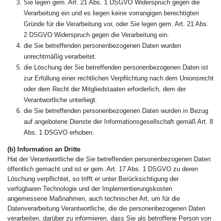
Sie legen gem. Art. 21 Abs. 1 DSGVO Widerspruch gegen die
Verarbeitung ein und es liegen keine vorrangigen berechtigten
Gründe für die Verarbeitung vor, oder Sie legen gem. Art. 21 Abs.
2 DSGVO Widerspruch gegen die Verarbeitung ein.
die Sie betreffenden personenbezogenen Daten wurden
unrechtmäßig verarbeitet.
die Löschung der Sie betreffenden personenbezogenen Daten ist
zur Erfüllung einer rechtlichen Verpflichtung nach dem Unionsrecht
oder dem Recht der Mitgliedstaaten erforderlich, dem der
Verantwortliche unterliegt.
die Sie betreffenden personenbezogenen Daten wurden in Bezug
auf angebotene Dienste der Informationsgesellschaft gemäß Art. 8
Abs. 1 DSGVO erhoben.
(b) Information an Dritte
Hat der Verantwortliche die Sie betreffenden personenbezogenen Daten
öffentlich gemacht und ist er gem. Art. 17 Abs. 1 DSGVO zu deren
Löschung verpflichtet, so trifft er unter Berücksichtigung der
verfügbaren Technologie und der Implementierungskosten
angemessene Maßnahmen, auch technischer Art, um für die
Datenverarbeitung Verantwortliche, die die personenbezogenen Daten
verarbeiten, darüber zu informieren, dass Sie als betroffene Person von