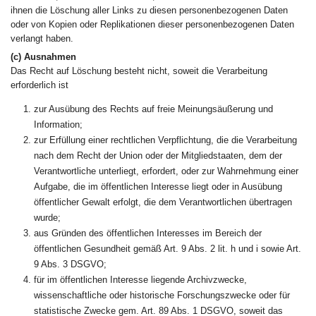
ihnen die Löschung aller Links zu diesen personenbezogenen Daten
oder von Kopien oder Replikationen dieser personenbezogenen Daten
verlangt haben.
(c) Ausnahmen
Das Recht auf Löschung besteht nicht, soweit die Verarbeitung
erforderlich ist
zur Ausübung des Rechts auf freie Meinungsäußerung und
Information;
zur Erfüllung einer rechtlichen Verpflichtung, die die Verarbeitung
nach dem Recht der Union oder der Mitgliedstaaten, dem der
Verantwortliche unterliegt, erfordert, oder zur Wahrnehmung einer
Aufgabe, die im öffentlichen Interesse liegt oder in Ausübung
öffentlicher Gewalt erfolgt, die dem Verantwortlichen übertragen
wurde;
aus Gründen des öffentlichen Interesses im Bereich der
öffentlichen Gesundheit gemäß Art. 9 Abs. 2 lit. h und i sowie Art.
9 Abs. 3 DSGVO;
für im öffentlichen Interesse liegende Archivzwecke,
wissenschaftliche oder historische Forschungszwecke oder für
statistische Zwecke gem. Art. 89 Abs. 1 DSGVO, soweit das