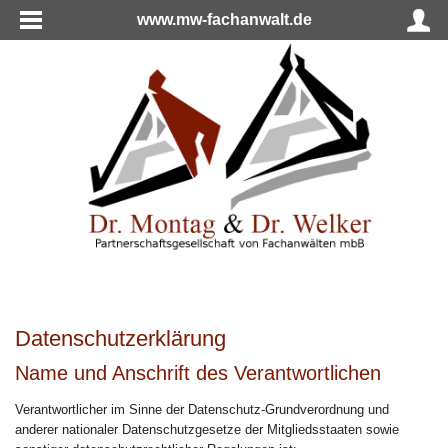
www.mw-fachanwalt.de
Datenschutzerklärung
Name und Anschrift des Verantwortlichen
Verantwortlicher im Sinne der Datenschutz-Grundverordnung und
anderer nationaler Datenschutzgesetze der Mitgliedsstaaten sowie