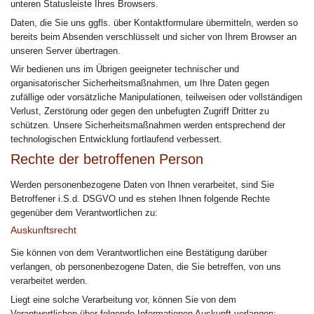
unteren Statusleiste Ihres Browsers.
Daten, die Sie uns ggfls. über Kontaktformulare übermitteln, werden so
bereits beim Absenden verschlüsselt und sicher von Ihrem Browser an
unseren Server übertragen.
Wir bedienen uns im Übrigen geeigneter technischer und
organisatorischer Sicherheitsmaßnahmen, um Ihre Daten gegen
zufällige oder vorsätzliche Manipulationen, teilweisen oder vollständigen
Verlust, Zerstörung oder gegen den unbefugten Zugriff Dritter zu
schützen. Unsere Sicherheitsmaßnahmen werden entsprechend der
technologischen Entwicklung fortlaufend verbessert.
Rechte der betroffenen Person
Werden personenbezogene Daten von Ihnen verarbeitet, sind Sie
Betroffener i.S.d. DSGVO und es stehen Ihnen folgende Rechte
gegenüber dem Verantwortlichen zu:
Auskunftsrecht
Sie können von dem Verantwortlichen eine Bestätigung darüber
verlangen, ob personenbezogene Daten, die Sie betreffen, von uns
verarbeitet werden.
Liegt eine solche Verarbeitung vor, können Sie von dem
Verantwortlichen über folgende Informationen Auskunft verlangen: