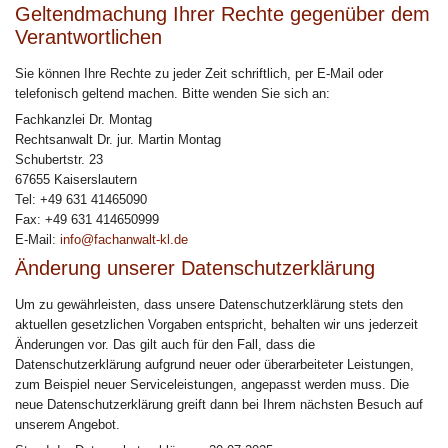
Geltendmachung Ihrer Rechte gegenüber dem
Verantwortlichen
Sie können Ihre Rechte zu jeder Zeit schriftlich, per E-Mail oder
telefonisch geltend machen. Bitte wenden Sie sich an:
Fachkanzlei Dr. Montag
Rechtsanwalt Dr. jur. Martin Montag
Schubertstr. 23
67655 Kaiserslautern
Tel: +49 631 41465090
Fax: +49 631 414650999
E-Mail:
info@fachanwalt-kl.de
Änderung unserer Datenschutzerklärung
Um zu gewährleisten, dass unsere Datenschutzerklärung stets den
aktuellen gesetzlichen Vorgaben entspricht, behalten wir uns jederzeit
Änderungen vor. Das gilt auch für den Fall, dass die
Datenschutzerklärung aufgrund neuer oder überarbeiteter Leistungen,
zum Beispiel neuer Serviceleistungen, angepasst werden muss. Die
neue Datenschutzerklärung greift dann bei Ihrem nächsten Besuch auf
unserem Angebot.