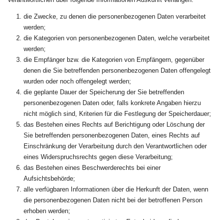
die Zwecke, zu denen die personenbezogenen Daten verarbeitet
werden;
die Kategorien von personenbezogenen Daten, welche verarbeitet
werden;
die Empfänger bzw. die Kategorien von Empfängern, gegenüber
denen die Sie betreffenden personenbezogenen Daten offengelegt
wurden oder noch offengelegt werden;
die geplante Dauer der Speicherung der Sie betreffenden
personenbezogenen Daten oder, falls konkrete Angaben hierzu
nicht möglich sind, Kriterien für die Festlegung der Speicherdauer;
das Bestehen eines Rechts auf Berichtigung oder Löschung der
Sie betreffenden personenbezogenen Daten, eines Rechts auf
Einschränkung der Verarbeitung durch den Verantwortlichen oder
eines Widerspruchsrechts gegen diese Verarbeitung;
das Bestehen eines Beschwerderechts bei einer
Aufsichtsbehörde;
alle verfügbaren Informationen über die Herkunft der Daten, wenn
die personenbezogenen Daten nicht bei der betroffenen Person
erhoben werden;