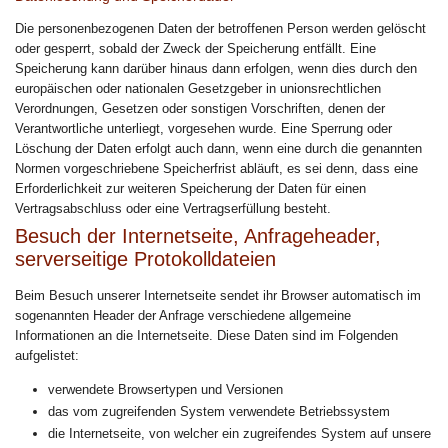
Die personenbezogenen Daten der betroffenen Person werden gelöscht
oder gesperrt, sobald der Zweck der Speicherung entfällt. Eine
Speicherung kann darüber hinaus dann erfolgen, wenn dies durch den
europäischen oder nationalen Gesetzgeber in unionsrechtlichen
Verordnungen, Gesetzen oder sonstigen Vorschriften, denen der
Verantwortliche unterliegt, vorgesehen wurde. Eine Sperrung oder
Löschung der Daten erfolgt auch dann, wenn eine durch die genannten
Normen vorgeschriebene Speicherfrist abläuft, es sei denn, dass eine
Erforderlichkeit zur weiteren Speicherung der Daten für einen
Vertragsabschluss oder eine Vertragserfüllung besteht.
Besuch der Internetseite, Anfrageheader,
serverseitige Protokolldateien
Beim Besuch unserer Internetseite sendet ihr Browser automatisch im
sogenannten Header der Anfrage verschiedene allgemeine
Informationen an die Internetseite. Diese Daten sind im Folgenden
aufgelistet:
verwendete Browsertypen und Versionen
das vom zugreifenden System verwendete Betriebssystem
die Internetseite, von welcher ein zugreifendes System auf unsere