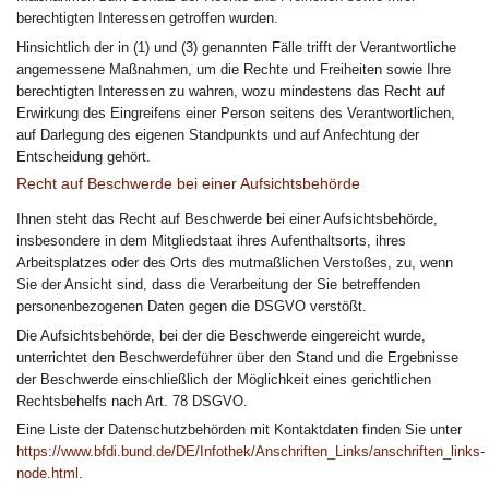
berechtigten Interessen getroffen wurden.
Hinsichtlich der in (1) und (3) genannten Fälle trifft der Verantwortliche
angemessene Maßnahmen, um die Rechte und Freiheiten sowie Ihre
berechtigten Interessen zu wahren, wozu mindestens das Recht auf
Erwirkung des Eingreifens einer Person seitens des Verantwortlichen,
auf Darlegung des eigenen Standpunkts und auf Anfechtung der
Entscheidung gehört.
Recht auf Beschwerde bei einer Aufsichtsbehörde
Ihnen steht das Recht auf Beschwerde bei einer Aufsichtsbehörde,
insbesondere in dem Mitgliedstaat ihres Aufenthaltsorts, ihres
Arbeitsplatzes oder des Orts des mutmaßlichen Verstoßes, zu, wenn
Sie der Ansicht sind, dass die Verarbeitung der Sie betreffenden
personenbezogenen Daten gegen die DSGVO verstößt.
Die Aufsichtsbehörde, bei der die Beschwerde eingereicht wurde,
unterrichtet den Beschwerdeführer über den Stand und die Ergebnisse
der Beschwerde einschließlich der Möglichkeit eines gerichtlichen
Rechtsbehelfs nach Art. 78 DSGVO.
Eine Liste der Datenschutzbehörden mit Kontaktdaten finden Sie unter
https://www.bfdi.bund.de/DE/Infothek/Anschriften_Links/anschriften_links-
node.html
.