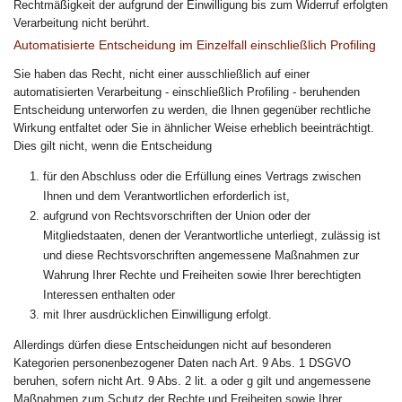
Rechtmäßigkeit der aufgrund der Einwilligung bis zum Widerruf erfolgten
Verarbeitung nicht berührt.
Automatisierte Entscheidung im Einzelfall einschließlich Profiling
Sie haben das Recht, nicht einer ausschließlich auf einer
automatisierten Verarbeitung - einschließlich Profiling - beruhenden
Entscheidung unterworfen zu werden, die Ihnen gegenüber rechtliche
Wirkung entfaltet oder Sie in ähnlicher Weise erheblich beeinträchtigt.
Dies gilt nicht, wenn die Entscheidung
für den Abschluss oder die Erfüllung eines Vertrags zwischen
Ihnen und dem Verantwortlichen erforderlich ist,
aufgrund von Rechtsvorschriften der Union oder der
Mitgliedstaaten, denen der Verantwortliche unterliegt, zulässig ist
und diese Rechtsvorschriften angemessene Maßnahmen zur
Wahrung Ihrer Rechte und Freiheiten sowie Ihrer berechtigten
Interessen enthalten oder
mit Ihrer ausdrücklichen Einwilligung erfolgt.
Allerdings dürfen diese Entscheidungen nicht auf besonderen
Kategorien personenbezogener Daten nach Art. 9 Abs. 1 DSGVO
beruhen, sofern nicht Art. 9 Abs. 2 lit. a oder g gilt und angemessene
Maßnahmen zum Schutz der Rechte und Freiheiten sowie Ihrer