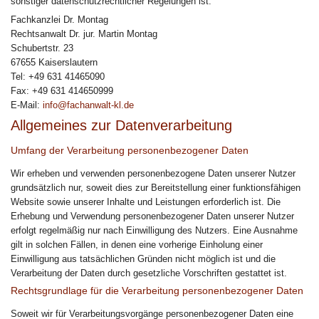
sonstiger datenschutzrechtlicher Regelungen ist:
Fachkanzlei Dr. Montag
Rechtsanwalt Dr. jur. Martin Montag
Schubertstr. 23
67655 Kaiserslautern
Tel: +49 631 41465090
Fax: +49 631 414650999
E-Mail:
info@fachanwalt-kl.de
Allgemeines zur Datenverarbeitung
Umfang der Verarbeitung personenbezogener Daten
Wir erheben und verwenden personenbezogene Daten unserer Nutzer
grundsätzlich nur, soweit dies zur Bereitstellung einer funktionsfähigen
Website sowie unserer Inhalte und Leistungen erforderlich ist. Die
Erhebung und Verwendung personenbezogener Daten unserer Nutzer
erfolgt regelmäßig nur nach Einwilligung des Nutzers. Eine Ausnahme
gilt in solchen Fällen, in denen eine vorherige Einholung einer
Einwilligung aus tatsächlichen Gründen nicht möglich ist und die
Verarbeitung der Daten durch gesetzliche Vorschriften gestattet ist.
Rechtsgrundlage für die Verarbeitung personenbezogener Daten
Soweit wir für Verarbeitungsvorgänge personenbezogener Daten eine