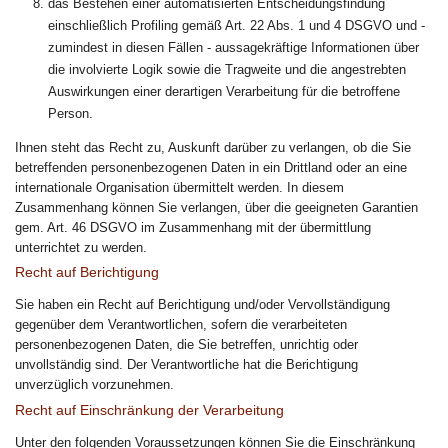
das Bestehen einer automatisierten Entscheidungsfindung
einschließlich Profiling gemäß Art. 22 Abs. 1 und 4 DSGVO und -
zumindest in diesen Fällen - aussagekräftige Informationen über
die involvierte Logik sowie die Tragweite und die angestrebten
Auswirkungen einer derartigen Verarbeitung für die betroffene
Person.
Ihnen steht das Recht zu, Auskunft darüber zu verlangen, ob die Sie
betreffenden personenbezogenen Daten in ein Drittland oder an eine
internationale Organisation übermittelt werden. In diesem
Zusammenhang können Sie verlangen, über die geeigneten Garantien
gem. Art. 46 DSGVO im Zusammenhang mit der übermittlung
unterrichtet zu werden.
Recht auf Berichtigung
Sie haben ein Recht auf Berichtigung und/oder Vervollständigung
gegenüber dem Verantwortlichen, sofern die verarbeiteten
personenbezogenen Daten, die Sie betreffen, unrichtig oder
unvollständig sind. Der Verantwortliche hat die Berichtigung
unverzüglich vorzunehmen.
Recht auf Einschränkung der Verarbeitung
Unter den folgenden Voraussetzungen können Sie die Einschränkung