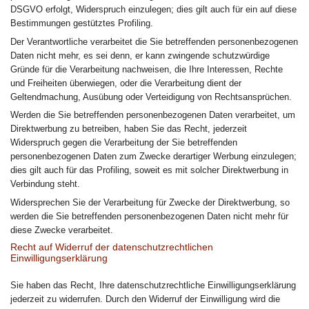
DSGVO erfolgt, Widerspruch einzulegen; dies gilt auch für ein auf diese
Bestimmungen gestütztes Profiling.
Der Verantwortliche verarbeitet die Sie betreffenden personenbezogenen
Daten nicht mehr, es sei denn, er kann zwingende schutzwürdige
Gründe für die Verarbeitung nachweisen, die Ihre Interessen, Rechte
und Freiheiten überwiegen, oder die Verarbeitung dient der
Geltendmachung, Ausübung oder Verteidigung von Rechtsansprüchen.
Werden die Sie betreffenden personenbezogenen Daten verarbeitet, um
Direktwerbung zu betreiben, haben Sie das Recht, jederzeit
Widerspruch gegen die Verarbeitung der Sie betreffenden
personenbezogenen Daten zum Zwecke derartiger Werbung einzulegen;
dies gilt auch für das Profiling, soweit es mit solcher Direktwerbung in
Verbindung steht.
Widersprechen Sie der Verarbeitung für Zwecke der Direktwerbung, so
werden die Sie betreffenden personenbezogenen Daten nicht mehr für
diese Zwecke verarbeitet.
Recht auf Widerruf der datenschutzrechtlichen
Einwilligungserklärung
Sie haben das Recht, Ihre datenschutzrechtliche Einwilligungserklärung
jederzeit zu widerrufen. Durch den Widerruf der Einwilligung wird die