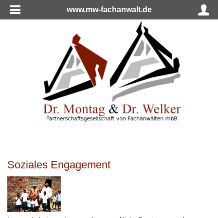
www.mw-fachanwalt.de
Soziales Engagement